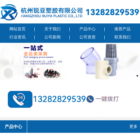
网站首页
关于我们
产品中心
推荐产品
行业资讯
公司新闻
公司资质
联系我们
产品中心
更多