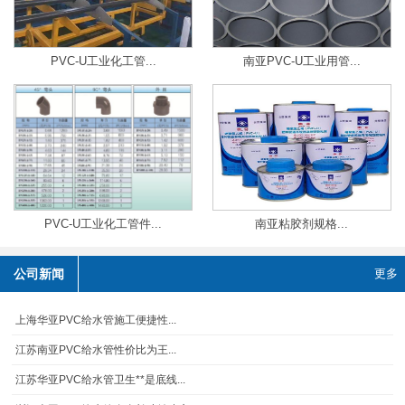
PVC-U工业化工管...
南亚PVC-U工业用管...
PVC-U工业化工管件...
南亚粘胶剂规格...
公司新闻
更多
上海华亚PVC给水管施工便捷性...
江苏南亚PVC给水管性价比为王...
江苏华亚PVC给水管卫生**是底线...