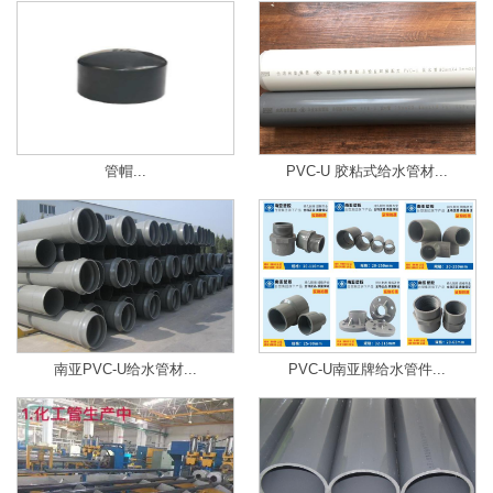
管帽...
PVC-U 胶粘式给水管材...
南亚PVC-U给水管材...
PVC-U南亚牌给水管件...