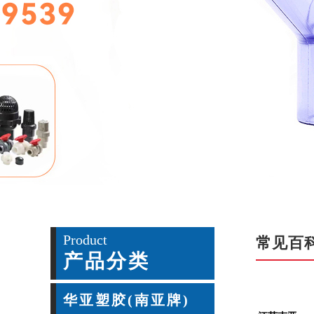
Product
常见百
产品分类
华亚塑胶(南亚牌)