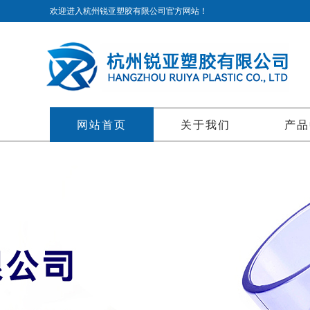
欢迎进入杭州锐亚塑胶有限公司官方网站！
网站首页
关于我们
产品