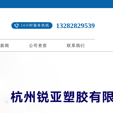
13282829539
24小时服务热线
司新闻
公司资质
联系我们