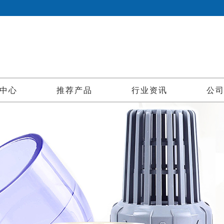
中心
推荐产品
行业资讯
公