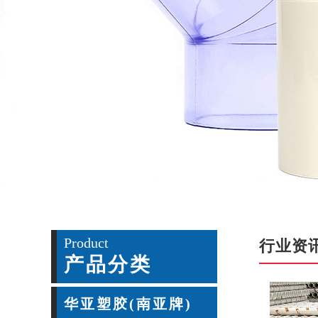
Product
行业资
产品分类
华亚塑胶(南亚牌)