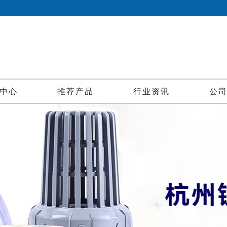
中心
推荐产品
行业资讯
公