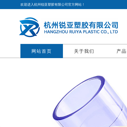
欢迎进入杭州锐亚塑胶有限公司官方网站！
网站首页
关于我们
产品