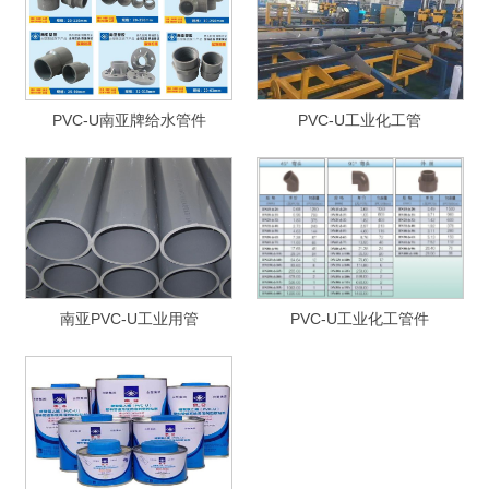
PVC-U南亚牌给水管件
PVC-U工业化工管
南亚PVC-U工业用管
PVC-U工业化工管件