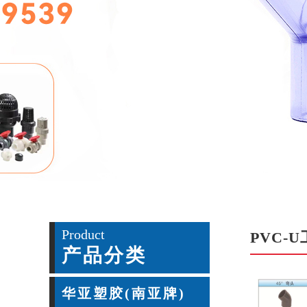
Product
PVC-
产品分类
华亚塑胶(南亚牌)