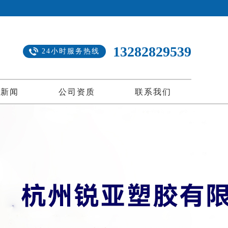
13282829539
24小时服务热线
司新闻
公司资质
联系我们