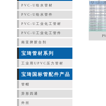
PVC-U给水管材
PVC-U给水管件
PVC-U工业化工管材
PVC-U工业化工管件
P
南亚牌胶合剂
宝琦管材系列
工业用UPVC压力管材
宝琦国标管配件产品
管帽
异形四通
外丝