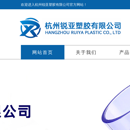
欢迎进入杭州锐亚塑胶有限公司官方网站！
网站首页
关于我们
产品