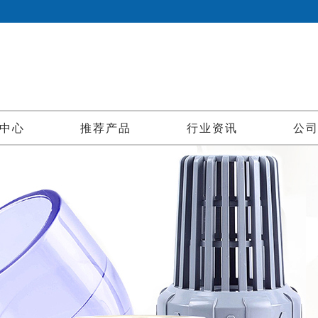
中心
推荐产品
行业资讯
公