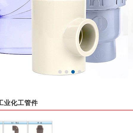
U工业化工管件