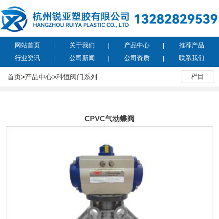
网站首页
关于我们
产品中心
推荐产品
行业资讯
公司新闻
公司资质
联系我们
首页
>
产品中心
>
科恒阀门系列
栏目
CPVC气动蝶阀