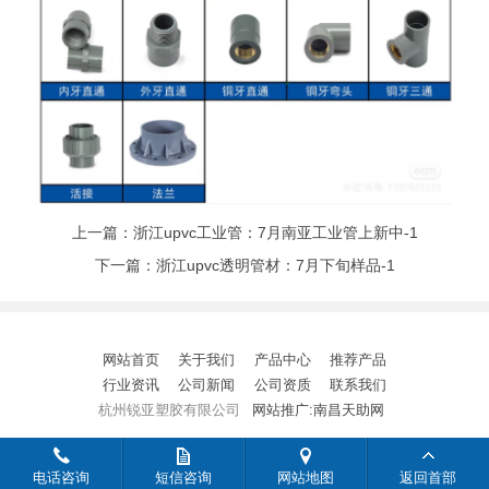
上一篇：
浙江upvc工业管：7月南亚工业管上新中-1
下一篇：
浙江upvc透明管材：7月下旬样品-1
网站首页
关于我们
产品中心
推荐产品
行业资讯
公司新闻
公司资质
联系我们
杭州锐亚塑胶有限公司
网站推广:南昌天助网
电话咨询
短信咨询
网站地图
返回首部