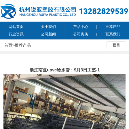
网站首页
关于我们
产品中心
推荐产品
行业资讯
公司新闻
公司资质
联系我们
首页
>
推荐产品
栏目
浙江南亚upvc给水管：9月3日工艺-1