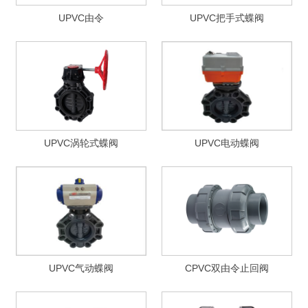
UPVC由令
UPVC把手式蝶阀
UPVC涡轮式蝶阀
UPVC电动蝶阀
UPVC气动蝶阀
CPVC双由令止回阀