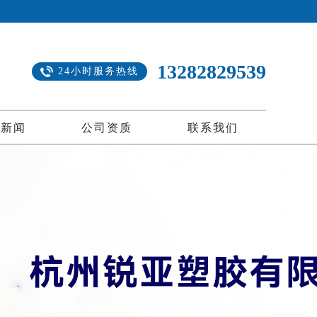
13282829539
24小时服务热线
司新闻
公司资质
联系我们