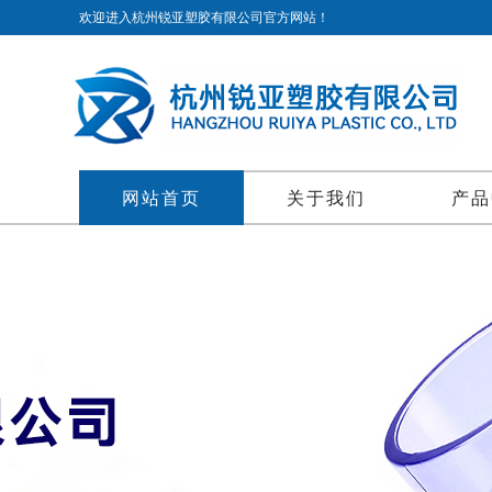
欢迎进入杭州锐亚塑胶有限公司官方网站！
网站首页
关于我们
产品