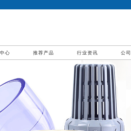
中心
推荐产品
行业资讯
公