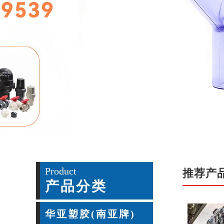
Product
推荐产
产品分类
华亚塑胶(南亚牌)