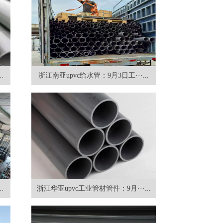
.
浙江南亚upvc给水管：9月3日工···...
.
浙江华亚upvc工业管材管件：9月···...