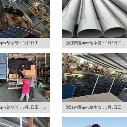
vc给水管：9月3日工···...
浙江南亚upvc给水管：9月3日工···..
vc给水管：9月3日工···...
浙江南亚upvc给水管：9月3日工···..